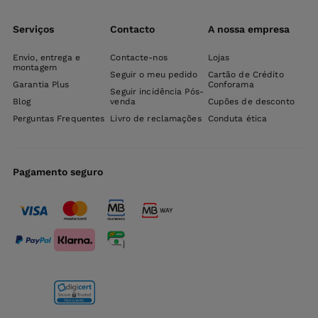
Serviços
Contacto
A nossa empresa
Envio, entrega e
Contacte-nos
Lojas
montagem
Seguir o meu pedido
Cartão de Crédito
Garantia Plus
Conforama
Seguir incidência Pós-
Blog
venda
Cupões de desconto
Perguntas Frequentes
Livro de reclamações
Conduta ética
Pagamento seguro