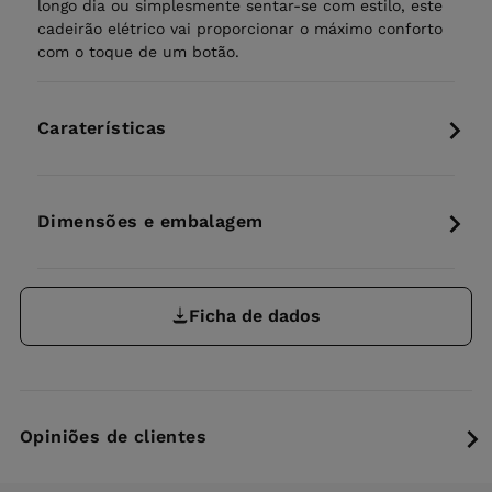
longo dia ou simplesmente sentar-se com estilo, este
cadeirão elétrico vai proporcionar o máximo conforto
com o toque de um botão.
Caraterísticas
Dimensões e embalagem
Ficha de dados
Opiniões de clientes