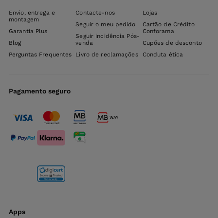
Envio, entrega e
Contacte-nos
Lojas
montagem
Seguir o meu pedido
Cartão de Crédito
Garantia Plus
Conforama
Seguir incidência Pós-
Blog
venda
Cupões de desconto
Perguntas Frequentes
Livro de reclamações
Conduta ética
Pagamento seguro
Apps