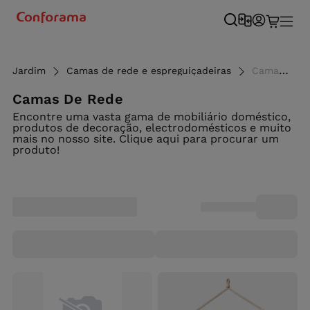
Jardim
Camas de rede e espreguiçadeiras
Camas de rede e espreguiçadeira - Conforama
Camas De Rede
Encontre uma vasta gama de mobiliário doméstico,
produtos de decoração, electrodomésticos e muito
mais no nosso site. Clique aqui para procurar um
produto!