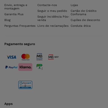
Envio, entrega e
Contacte-nos
Lojas
montagem
Seguir o meu pedido
Cartão de Crédito
Garantia Plus
Conforama
Seguir incidência Pós-
Blog
venda
Cupões de desconto
Perguntas Frequentes
Livro de reclamações
Conduta ética
Pagamento seguro
Apps