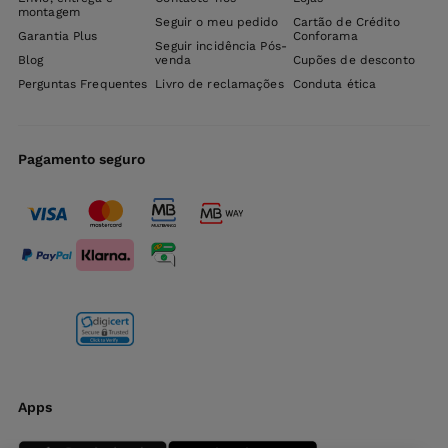
montagem
Seguir o meu pedido
Cartão de Crédito
Garantia Plus
Conforama
Seguir incidência Pós-
Blog
venda
Cupões de desconto
Perguntas Frequentes
Livro de reclamações
Conduta ética
Pagamento seguro
Apps