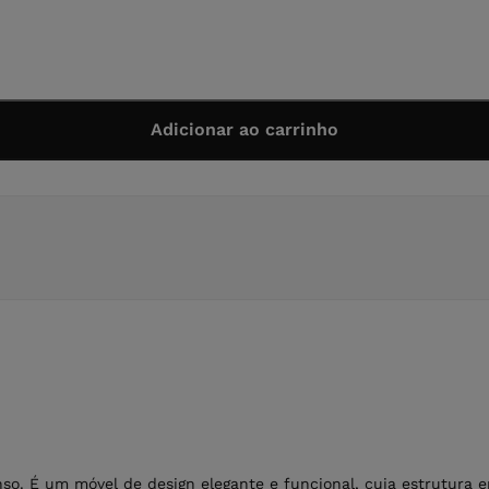
Adicionar ao carrinho
nso. É um móvel de design elegante e funcional, cuja estrutura 