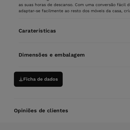
as suas horas de descanso. Com uma conversão fácil d
adaptar-se facilmente ao resto dos móveis da casa, cr
Caraterísticas
Dimensões e embalagem
Ficha de dados
Opiniões de clientes