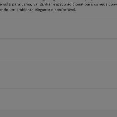
e sofá para cama, vai ganhar espaço adicional para os seus con
iando um ambiente elegante e confortável.