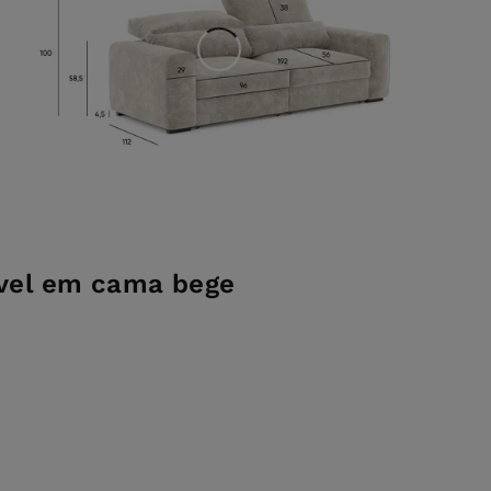
ível em cama bege