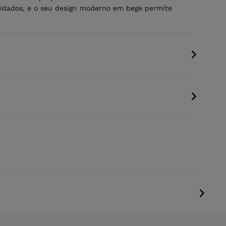
vidados, e o seu design moderno em bege permite