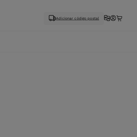
Adicionar código postal