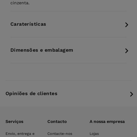
cinzenta.
Caraterísticas
Dimensões e embalagem
Opiniões de clientes
Serviços
Contacto
A nossa empresa
Envio, entrega e
Contacte-nos
Lojas