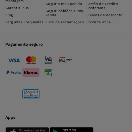
montagem
Seguir o meu pedido
Cartão de Crédito
Garantia Plus
Conforama
Seguir incidência Pós-
Blog
venda
Cupões de desconto
Perguntas Frequentes
Livro de reclamações
Conduta ética
Pagamento seguro
Apps