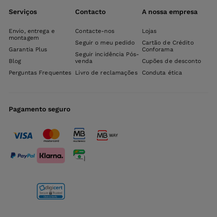
Serviços
Contacto
A nossa empresa
Envio, entrega e
Contacte-nos
Lojas
montagem
Seguir o meu pedido
Cartão de Crédito
Garantia Plus
Conforama
Seguir incidência Pós-
Blog
venda
Cupões de desconto
Perguntas Frequentes
Livro de reclamações
Conduta ética
Pagamento seguro