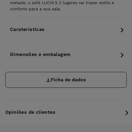
metade, o sofá LUCIA 5 2 lugares vai trazer estilo e
conforto para a sua sala.
Caraterísticas
Dimensões e embalagem
Ficha de dados
Opiniões de clientes