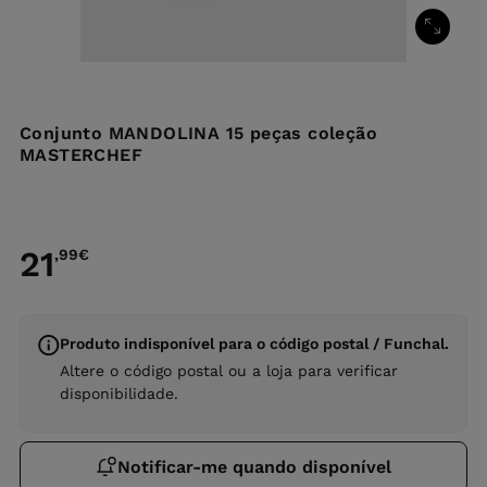
Conjunto MANDOLINA 15 peças coleção
MASTERCHEF
21
,99
€
Produto indisponível para o código postal / Funchal.
Altere o código postal ou a loja para verificar
disponibilidade.
Notificar-me quando disponível