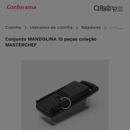
Cozinha
Utensílios de cozinha
Raladores
Conjunto MANDOLINA 15 peças coleção MASTERCHEF
Conjunto MANDOLINA 15 peças coleção
MASTERCHEF