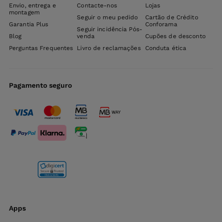
Envio, entrega e
Contacte-nos
Lojas
montagem
Seguir o meu pedido
Cartão de Crédito
Garantia Plus
Conforama
Seguir incidência Pós-
Blog
venda
Cupões de desconto
Perguntas Frequentes
Livro de reclamações
Conduta ética
Pagamento seguro
Apps