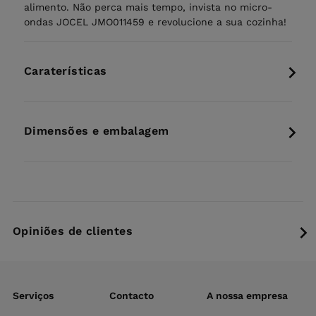
alimento. Não perca mais tempo, invista no micro-
ondas JOCEL JMO011459 e revolucione a sua cozinha!
Caraterísticas
Dimensões e embalagem
Opiniões de clientes
Serviços
Contacto
A nossa empresa