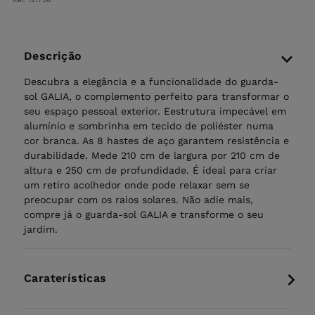
Descrição
Descubra a elegância e a funcionalidade do guarda-
sol GALIA, o complemento perfeito para transformar o
seu espaço pessoal exterior. Eestrutura impecável em
alumínio e sombrinha em tecido de poliéster numa
cor branca. As 8 hastes de aço garantem resistência e
durabilidade. Mede 210 cm de largura por 210 cm de
altura e 250 cm de profundidade. É ideal para criar
um retiro acolhedor onde pode relaxar sem se
preocupar com os raios solares. Não adie mais,
compre já o guarda-sol GALIA e transforme o seu
jardim.
Caraterísticas