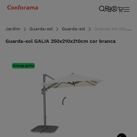
Jardim
Guarda-sol
Guarda-sol
Guarda-sol GALIA 250x210x210cm cor branca
Guarda-sol GALIA 250x210x210cm cor branca
Entrega grátis