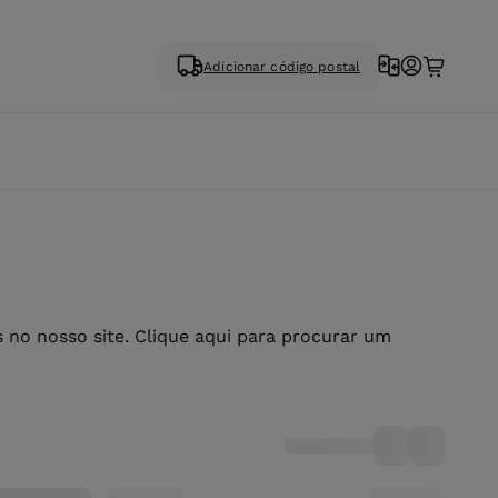
Adicionar código postal
no nosso site. Clique aqui para procurar um